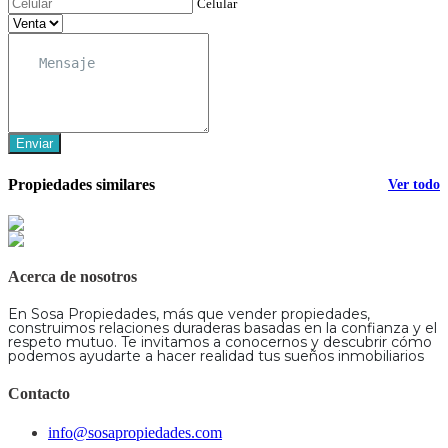
Celular
Enviar
Propiedades similares
Ver todo
Acerca de nosotros
En Sosa Propiedades, más que vender propiedades,
construimos relaciones duraderas basadas en la confianza y el
respeto mutuo. Te invitamos a conocernos y descubrir cómo
podemos ayudarte a hacer realidad tus sueños inmobiliarios
Contacto
info@sosapropiedades.com