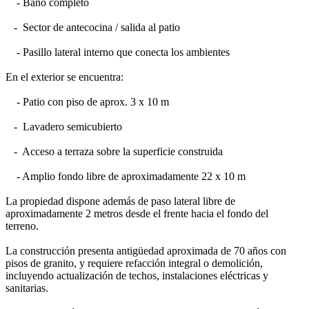
- Baño completo
- Sector de antecocina / salida al patio
- Pasillo lateral interno que conecta los ambientes
En el exterior se encuentra:
- Patio con piso de aprox. 3 x 10 m
- Lavadero semicubierto
- Acceso a terraza sobre la superficie construida
- Amplio fondo libre de aproximadamente 22 x 10 m
La propiedad dispone además de paso lateral libre de
aproximadamente 2 metros desde el frente hacia el fondo del
terreno.
La construcción presenta antigüedad aproximada de 70 años con
pisos de granito, y requiere refacción integral o demolición,
incluyendo actualización de techos, instalaciones eléctricas y
sanitarias.