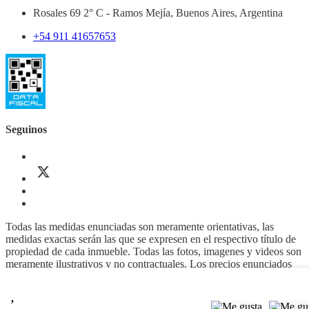
Rosales 69 2° C - Ramos Mejía, Buenos Aires, Argentina
+54 911 41657653
Seguinos
Todas las medidas enunciadas son meramente orientativas, las
medidas exactas serán las que se expresen en el respectivo título de
propiedad de cada inmueble. Todas las fotos, imagenes y videos son
meramente ilustrativos y no contractuales. Los precios enunciados
son meramente orientativos y no contractuales.
,