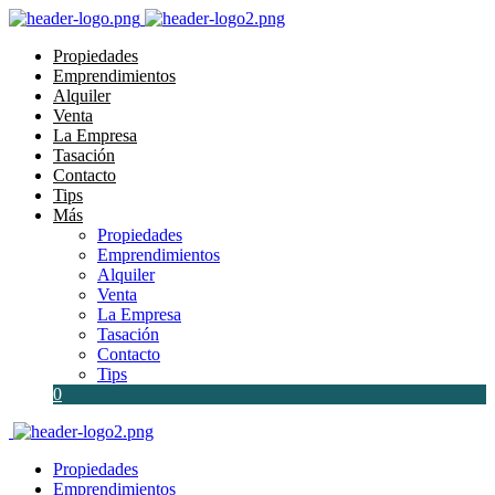
Propiedades
Emprendimientos
Alquiler
Venta
La Empresa
Tasación
Contacto
Tips
Más
Propiedades
Emprendimientos
Alquiler
Venta
La Empresa
Tasación
Contacto
Tips
0
Propiedades
Emprendimientos