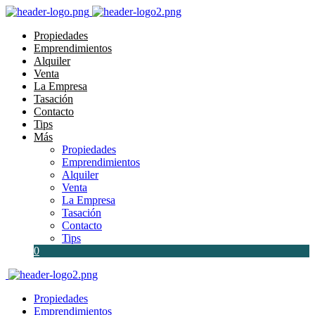
Propiedades
Emprendimientos
Alquiler
Venta
La Empresa
Tasación
Contacto
Tips
Más
Propiedades
Emprendimientos
Alquiler
Venta
La Empresa
Tasación
Contacto
Tips
0
Propiedades
Emprendimientos