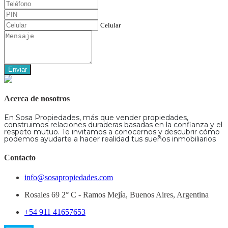
Celular
Enviar
Acerca de nosotros
En Sosa Propiedades, más que vender propiedades,
construimos relaciones duraderas basadas en la confianza y el
respeto mutuo. Te invitamos a conocernos y descubrir cómo
podemos ayudarte a hacer realidad tus sueños inmobiliarios
Contacto
info@sosapropiedades.com
Rosales 69 2° C - Ramos Mejía, Buenos Aires, Argentina
+54 911 41657653