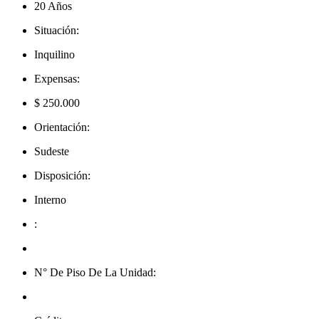
20 Años
Situación:
Inquilino
Expensas:
$ 250.000
Orientación:
Sudeste
Disposición:
Interno
:
N° De Piso De La Unidad: