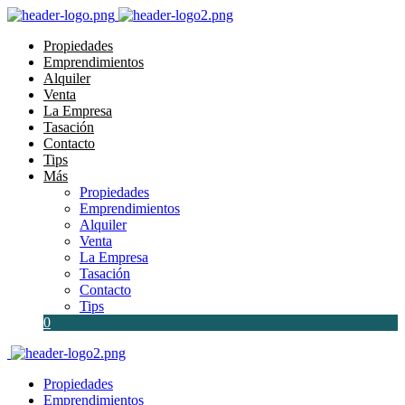
Propiedades
Emprendimientos
Alquiler
Venta
La Empresa
Tasación
Contacto
Tips
Más
Propiedades
Emprendimientos
Alquiler
Venta
La Empresa
Tasación
Contacto
Tips
0
Propiedades
Emprendimientos