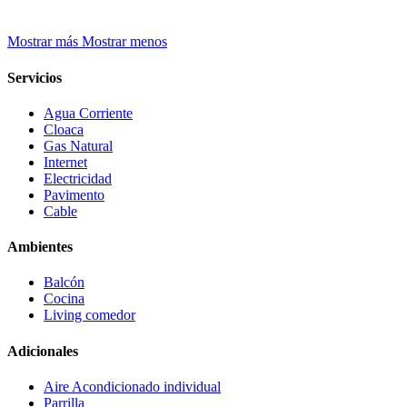
Mostrar más
Mostrar menos
Servicios
Agua Corriente
Cloaca
Gas Natural
Internet
Electricidad
Pavimento
Cable
Ambientes
Balcón
Cocina
Living comedor
Adicionales
Aire Acondicionado individual
Parrilla