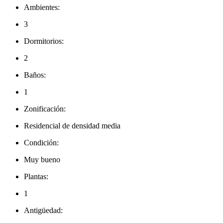
Ambientes:
3
Dormitorios:
2
Baños:
1
Zonificación:
Residencial de densidad media
Condición:
Muy bueno
Plantas:
1
Antigüedad: