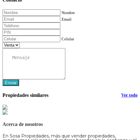
Nombre
Email
Celular
Enviar
Propiedades similares
Ver todo
Acerca de nosotros
En Sosa Propiedades, más que vender propiedades,